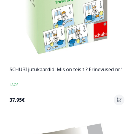
SCHUBI jutukaardid: Mis on teisiti? Erinevused nr.1
LAOS
37,95€