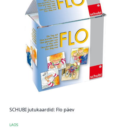
SCHUBI jutukaardid: Flo päev
LAOS