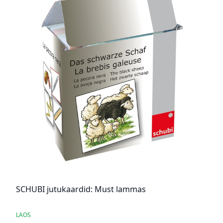
SCHUBI jutukaardid: Must lammas
LAOS