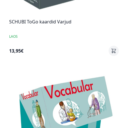
SCHUBI ToGo kaardid Varjud
LAOS
13,95€