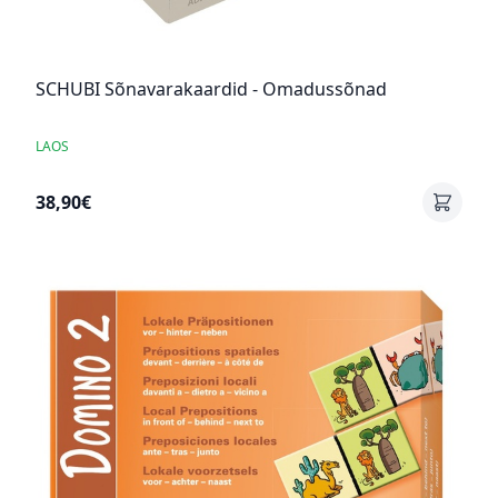
SCHUBI Sõnavarakaardid - Omadussõnad
LAOS
38,90€