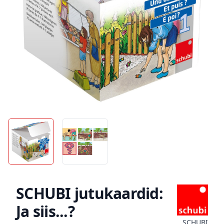
SCHUBI jutukaardid:
Ja siis...?
SCHUBI