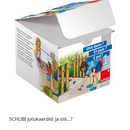
SCHUBI jutukaardid: Ja siis...?