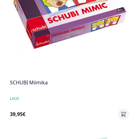
SCHUBI Miimika
LAOS
39,95€