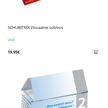
SCHUBITRIX Visuaalne sobivus
LAOS
19,95€