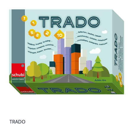
TRADO