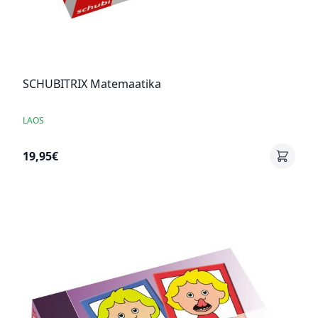
SCHUBITRIX Matemaatika
LAOS
19,95€