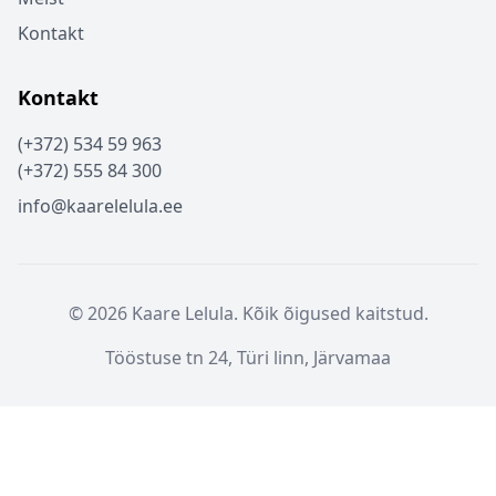
Kontakt
Kontakt
(+372) 534 59 963
(+372) 555 84 300
info@kaarelelula.ee
© 2026 Kaare Lelula. Kõik õigused kaitstud.
Tööstuse tn 24, Türi linn, Järvamaa