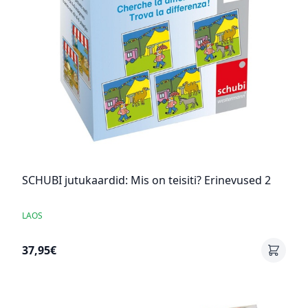
SCHUBI jutukaardid: Mis on teisiti? Erinevused 2
LAOS
37,95€