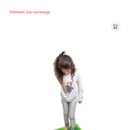
Tellimisel, küsi tarneaega