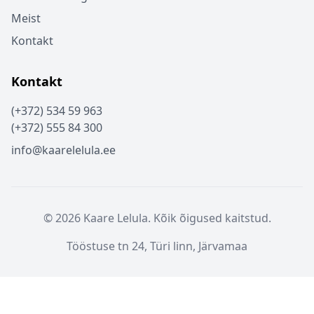
Meist
Kontakt
Kontakt
(+372) 534 59 963
(+372) 555 84 300
info@kaarelelula.ee
© 2026 Kaare Lelula. Kõik õigused kaitstud.
Tööstuse tn 24, Türi linn, Järvamaa