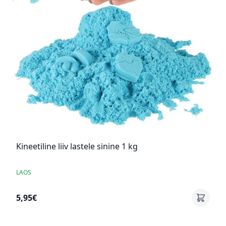
Kineetiline liiv lastele sinine 1 kg
LAOS
5,95€