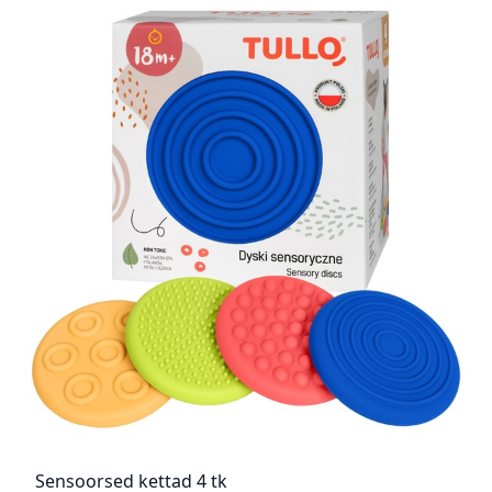
Sensoorsed kettad 4 tk