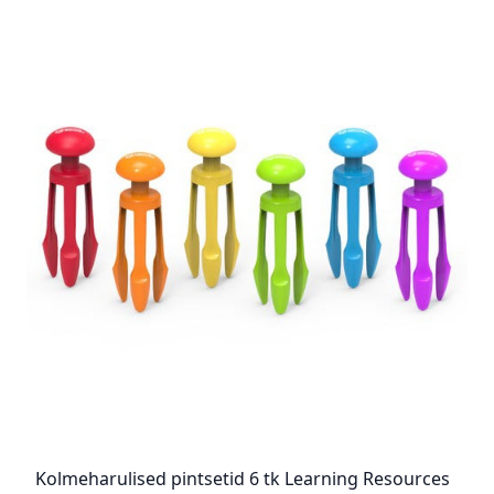
Kolmeharulised pintsetid 6 tk Learning Resources