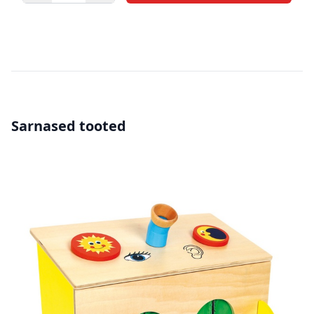
Sarnased tooted