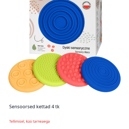
Sensoorsed kettad 4 tk
Tellimisel, küsi tarneaega