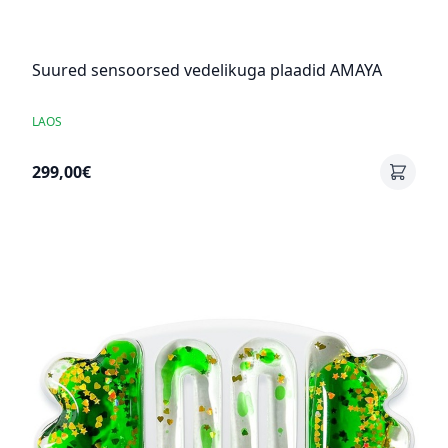
Suured sensoorsed vedelikuga plaadid AMAYA
LAOS
299,00€