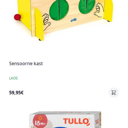
Sensoorne kast
LAOS
59,95€