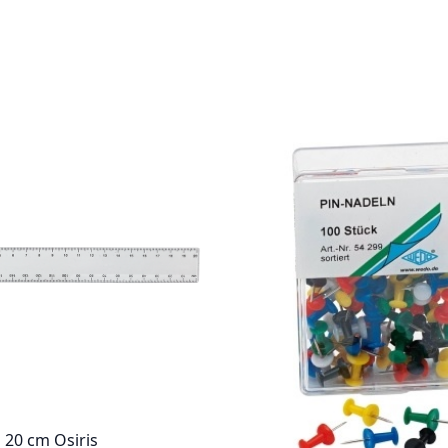
 20 cm Osiris