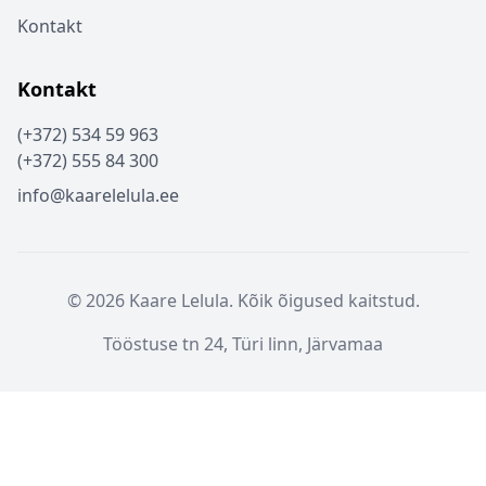
Kontakt
Kontakt
(+372) 534 59 963
(+372) 555 84 300
info@kaarelelula.ee
© 2026 Kaare Lelula. Kõik õigused kaitstud.
Tööstuse tn 24, Türi linn, Järvamaa