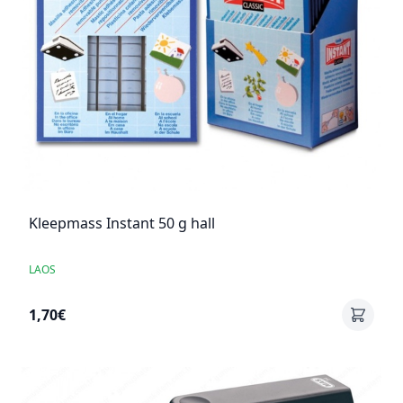
Kleepmass Instant 50 g hall
LAOS
1,70€