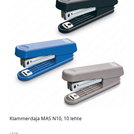
Klammerdaja MAS N10, 10 lehte
LAOS