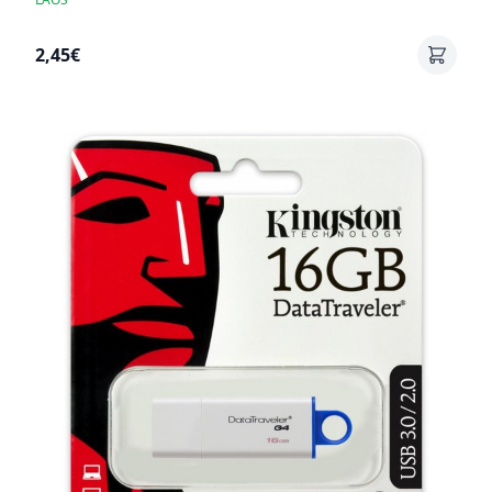
2,45€