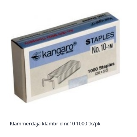
Klammerdaja klambrid nr.10 1000 tk/pk