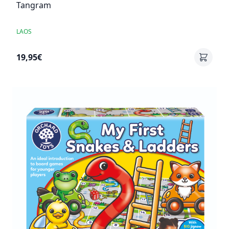
Tangram
LAOS
19,95€