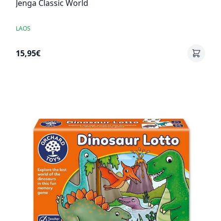
Jenga Classic World
LAOS
15,95€