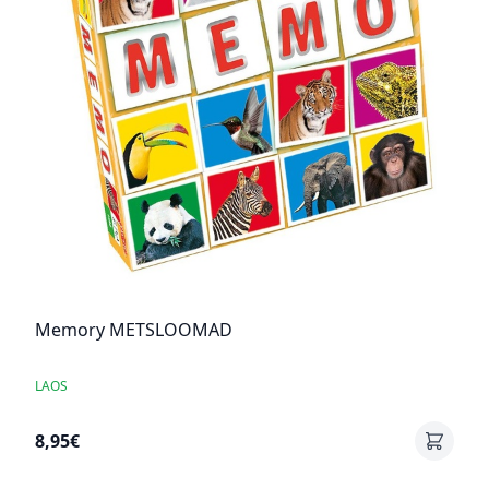
Memory METSLOOMAD
LAOS
8,95€