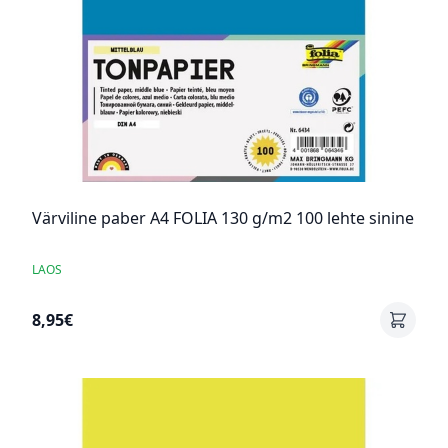
Värviline paber A4 FOLIA 130 g/m2 100 lehte sinine
LAOS
8,95€