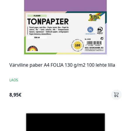
Värviline paber A4 FOLIA 130 g/m2 100 lehte lilla
LAOS
8,95€