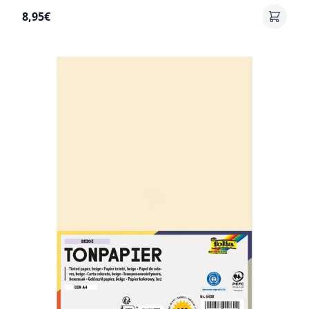
8,95€