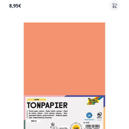
8,95€