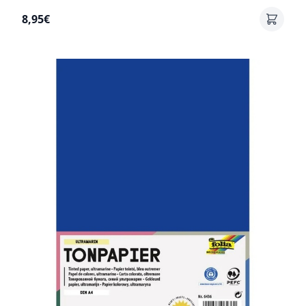
8,95€