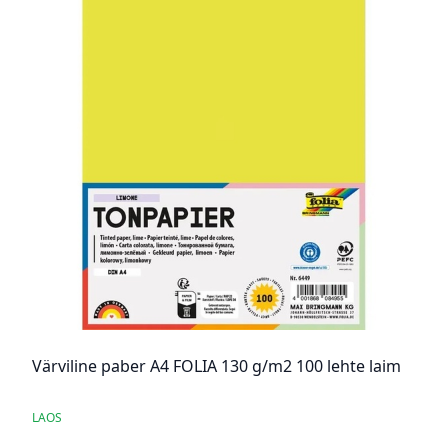
Värviline paber A4 FOLIA 130 g/m2 100 lehte laim
LAOS