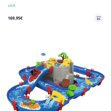
LAOS
169,95€