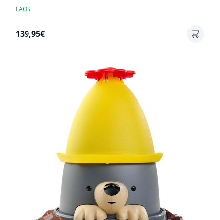
LAOS
139,95€