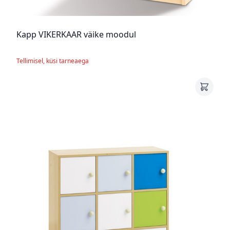
Kapp VIKERKAAR väike moodul
Tellimisel, küsi tarneaega