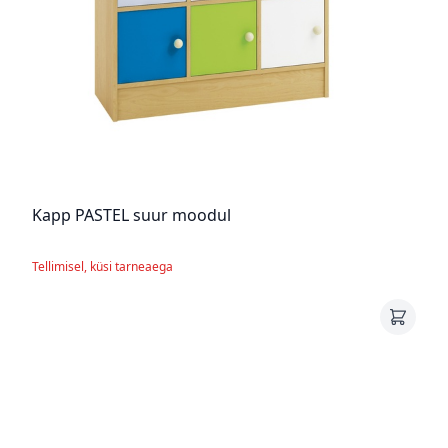
Kapp PASTEL suur moodul
Tellimisel, küsi tarneaega