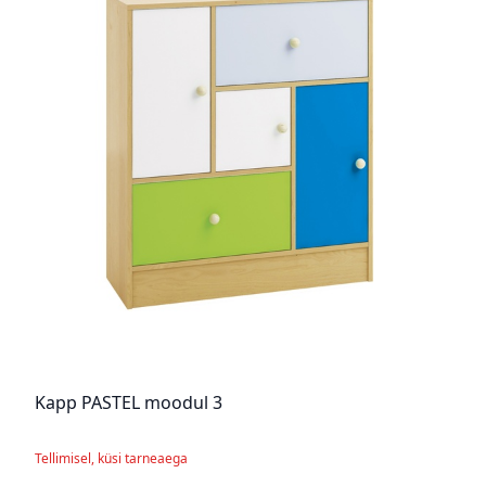
Kapp PASTEL moodul 3
Tellimisel, küsi tarneaega