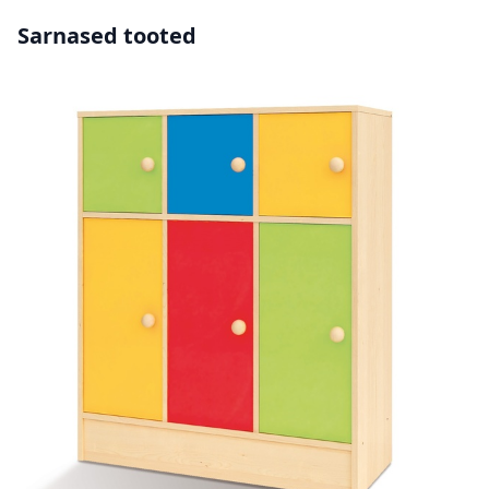
Sarnased tooted