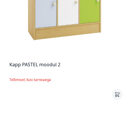
Kapp PASTEL moodul 2
Tellimisel, küsi tarneaega