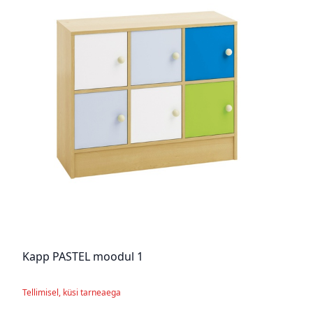
Kapp PASTEL moodul 1
Tellimisel, küsi tarneaega