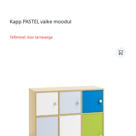
Kapp PASTEL väike moodul
Tellimisel, küsi tarneaega