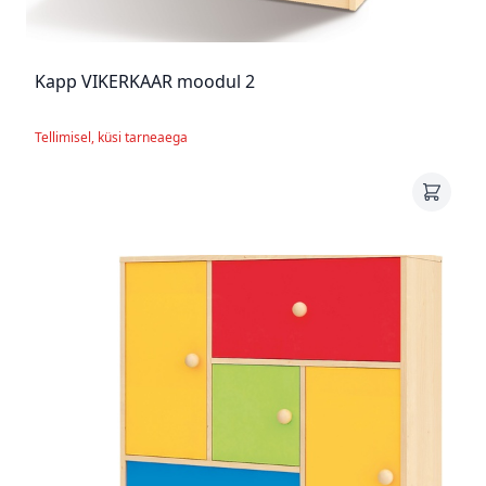
Kapp VIKERKAAR moodul 2
Tellimisel, küsi tarneaega