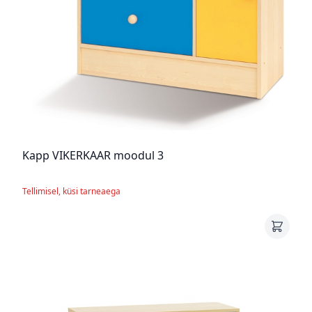
Kapp VIKERKAAR moodul 3
Tellimisel, küsi tarneaega