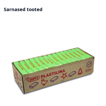
Sarnased tooted