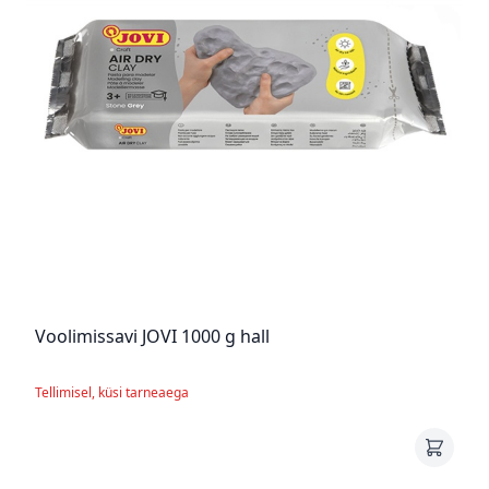
Voolimissavi JOVI 1000 g hall
Tellimisel, küsi tarneaega