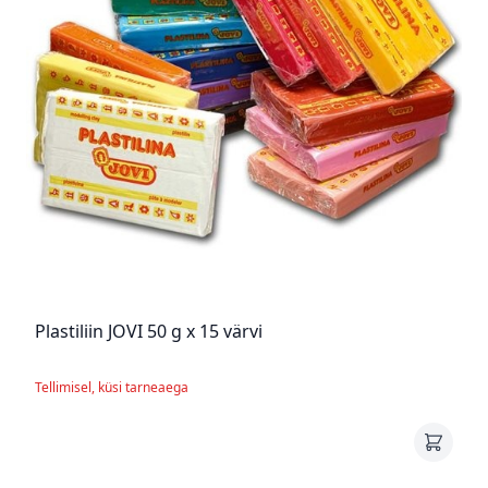
Plastiliin JOVI 50 g x 15 värvi
Tellimisel, küsi tarneaega