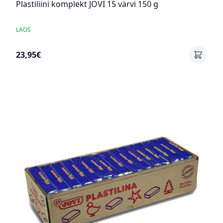
Plastiliini komplekt JOVI 15 värvi 150 g
LAOS
23,95€