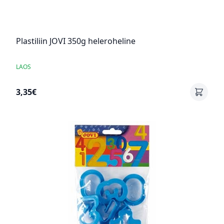
Plastiliin JOVI 350g heleroheline
LAOS
3,35€