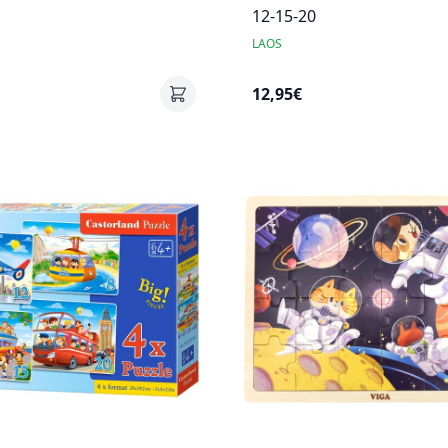
12-15-20
LAOS
12,95€