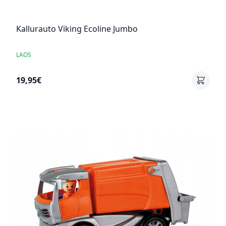
Kallurauto Viking Ecoline Jumbo
LAOS
19,95€