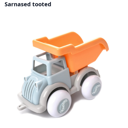
Sarnased tooted