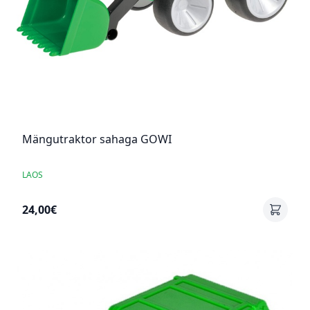
Mängutraktor sahaga GOWI
LAOS
24,00€