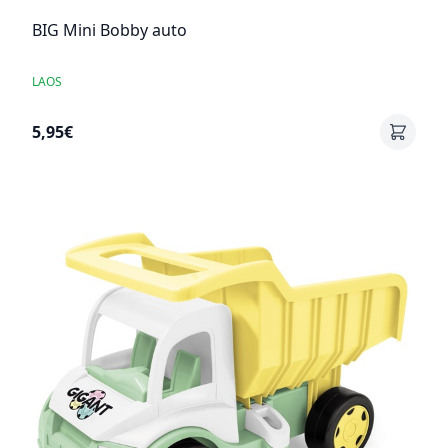
BIG Mini Bobby auto
LAOS
5,95€