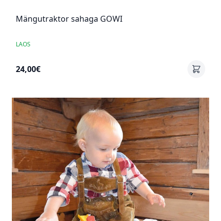
Mängutraktor sahaga GOWI
LAOS
24,00€