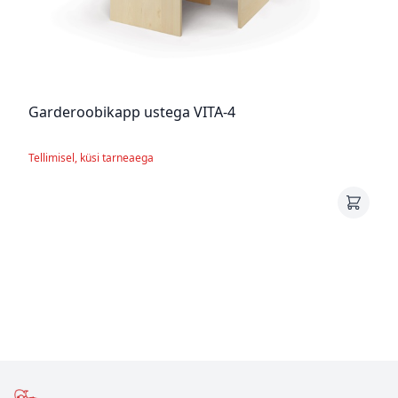
Garderoobikapp ustega VITA-4
Tellimisel, küsi tarneaega