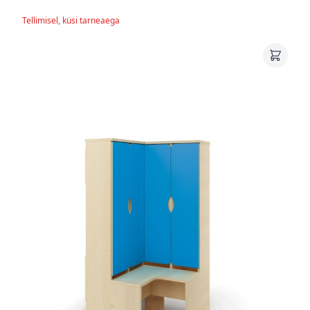
Tellimisel, küsi tarneaega