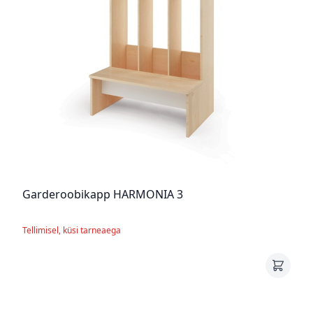
Garderoobikapp HARMONIA 3
Tellimisel, küsi tarneaega