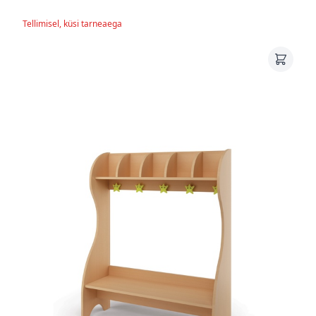
Tellimisel, küsi tarneaega