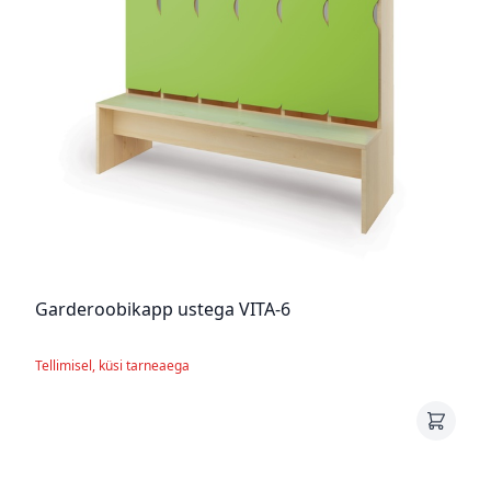
Garderoobikapp ustega VITA-6
Tellimisel, küsi tarneaega