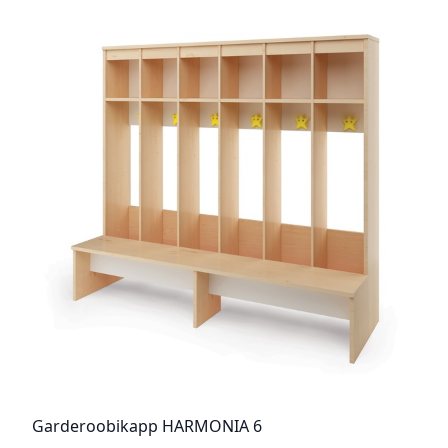
Garderoobikapp HARMONIA 6