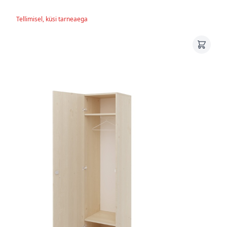
Tellimisel, küsi tarneaega