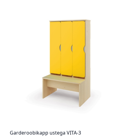
Garderoobikapp ustega VITA-3