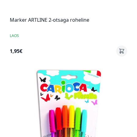
Marker ARTLINE 2-otsaga roheline
LAOS
1,95€