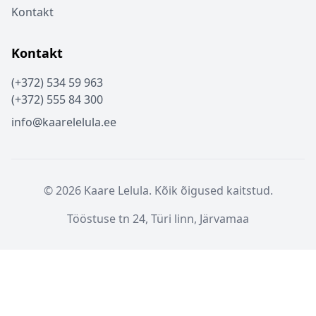
Kontakt
Kontakt
(+372) 534 59 963
(+372) 555 84 300
info@kaarelelula.ee
© 2026 Kaare Lelula. Kõik õigused kaitstud.
Tööstuse tn 24, Türi linn, Järvamaa