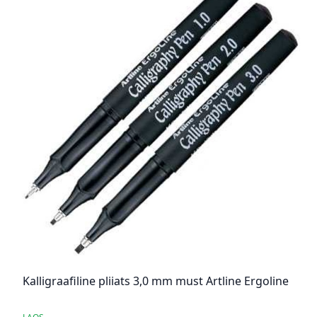
Kalligraafiline pliiats 3,0 mm must Artline Ergoline