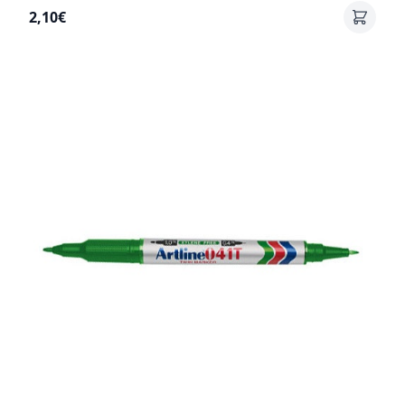
2,10€