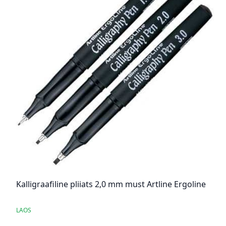
Kalligraafiline pliiats 2,0 mm must Artline Ergoline
LAOS