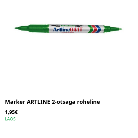
Marker ARTLINE 2-otsaga roheline
1,95€
LAOS