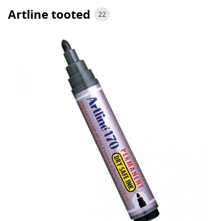
Artline tooted
22