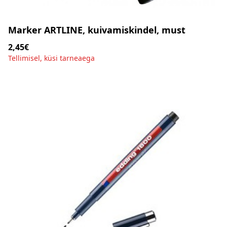
Marker ARTLINE, kuivamiskindel, must
2,45€
Tellimisel, küsi tarneaega