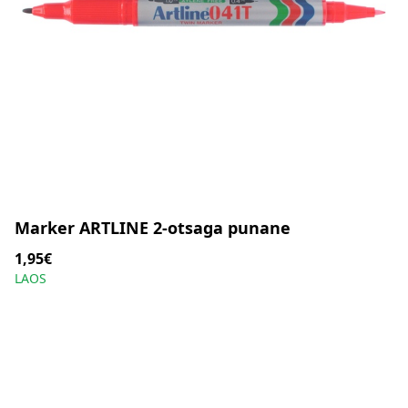
Marker ARTLINE 2-otsaga punane
1,95€
LAOS