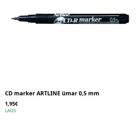
CD marker ARTLINE ümar 0,5 mm
1,95€
LAOS