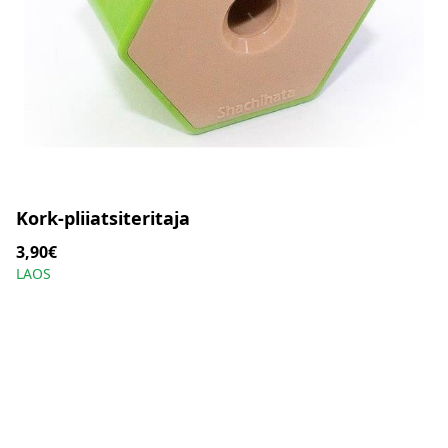
Kork-pliiatsiteritaja
3,90€
LAOS