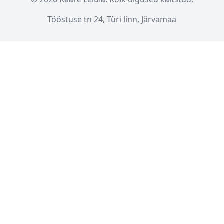
Tööstuse tn 24, Türi linn, Järvamaa