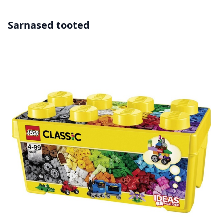
Sarnased tooted