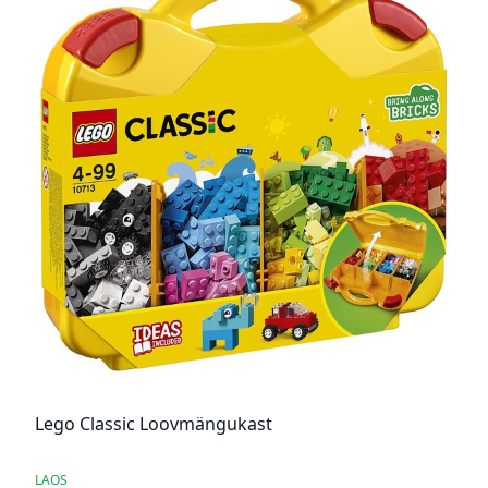
Lego Classic Loovmängukast
LAOS