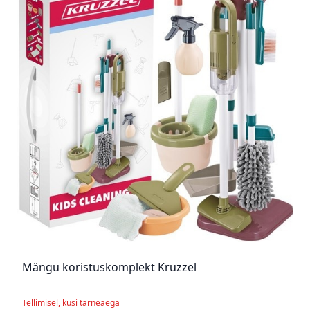
Mängu koristuskomplekt Kruzzel
Tellimisel, küsi tarneaega