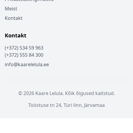
Meist
Kontakt
Kontakt
(+372) 534 59 963
(+372) 555 84 300
info@kaarelelula.ee
© 2026 Kaare Lelula. Kõik õigused kaitstud.
Tööstuse tn 24, Türi linn, Järvamaa