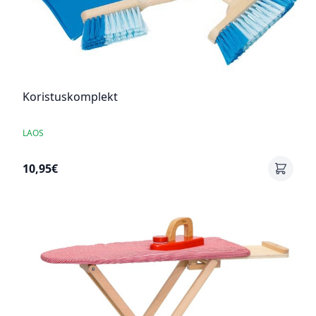
Koristuskomplekt
LAOS
10,95€