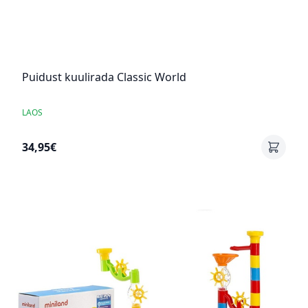
Puidust kuulirada Classic World
LAOS
34,95€