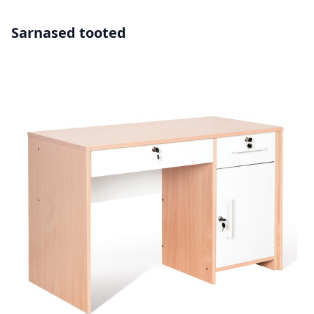
Sarnased tooted