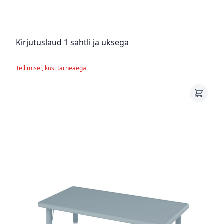
Kirjutuslaud 1 sahtli ja uksega
Tellimisel, küsi tarneaega