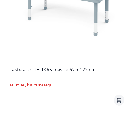
Lastelaud LIBLIKAS plastik 62 x 122 cm
Tellimisel, küsi tarneaega