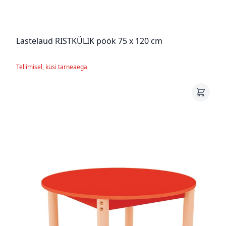
Lastelaud RISTKÜLIK pöök 75 x 120 cm
Tellimisel, küsi tarneaega