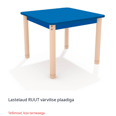
Lastelaud RUUT värvilise plaadiga
Tellimisel, küsi tarneaega