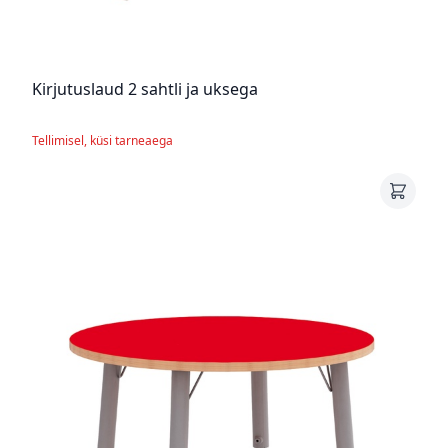
Kirjutuslaud 2 sahtli ja uksega
Tellimisel, küsi tarneaega