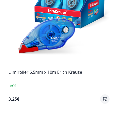
Liimiroller 6,5mm x 10m Erich Krause
LAOS
3,25€