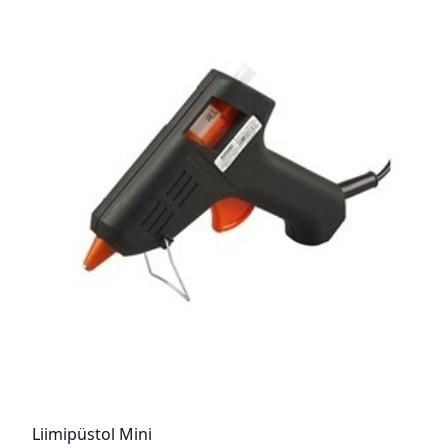
Liimipüstol Mini