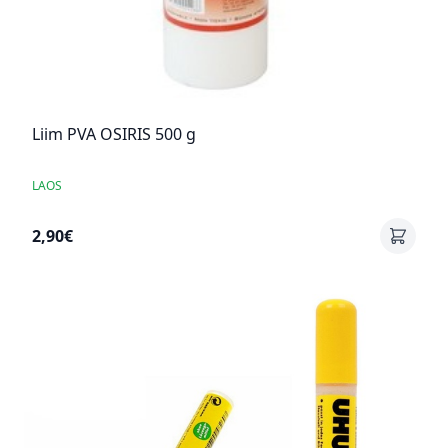
Liim PVA OSIRIS 500 g
LAOS
2,90€