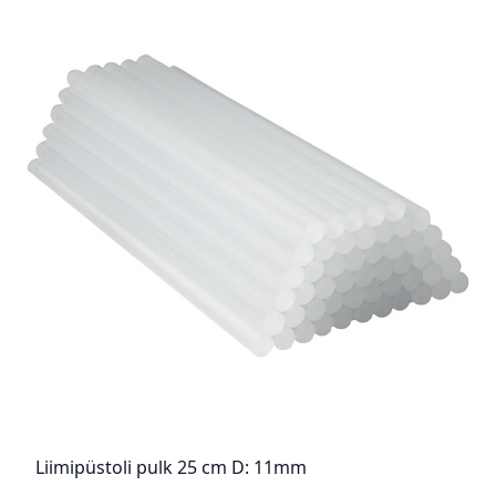
Liimipüstoli pulk 25 cm D: 11mm