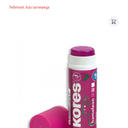
Tellimisel, küsi tarneaega