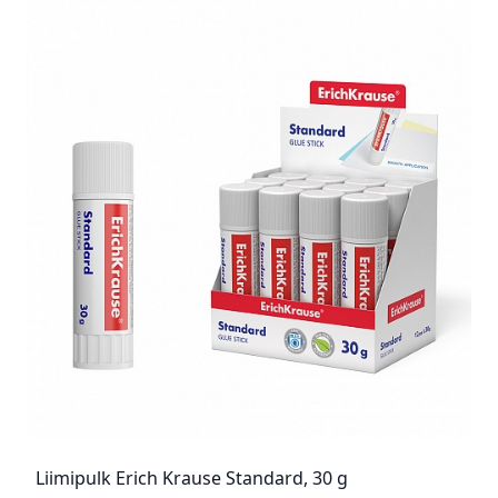
Liimipulk Erich Krause Standard, 30 g