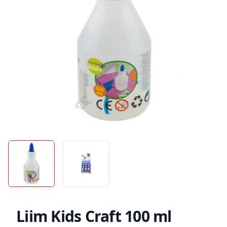
Liim Kids Craft 100 ml