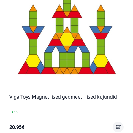
Viga Toys Magnetilised geomeetrilised kujundid
LAOS
20,95€