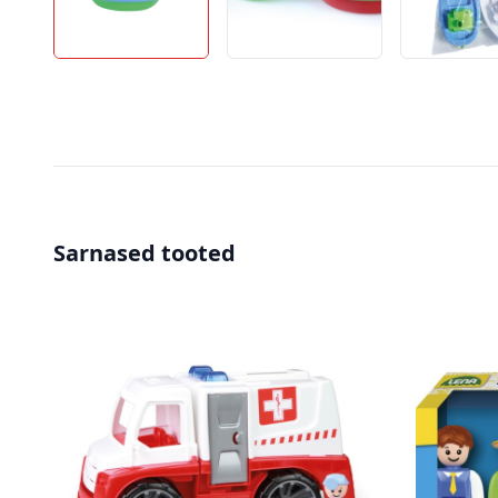
Sarnased tooted