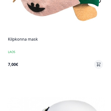
Kilpkonna mask
LAOS
7,00€