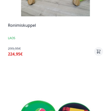
Ronimiskuppel
LAOS
299,95€
224,95€