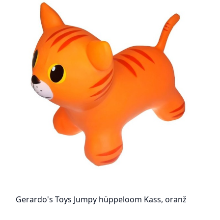
Gerardo's Toys Jumpy hüppeloom Kass, oranž