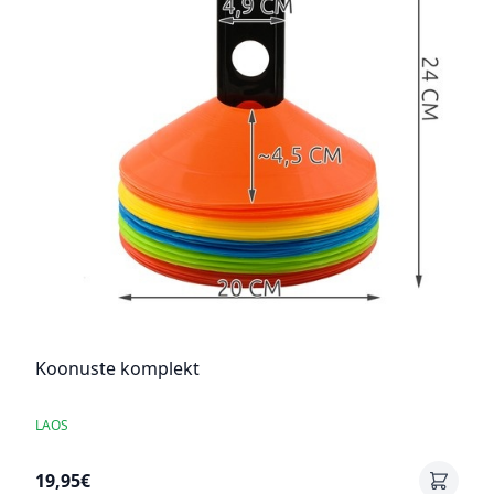
Koonuste komplekt
LAOS
19,95€