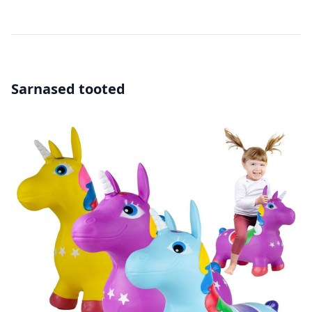
Sarnased tooted