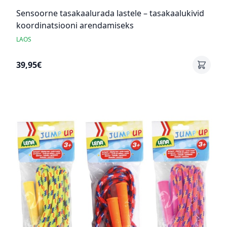
Sensoorne tasakaalurada lastele – tasakaalukivid
koordinatsiooni arendamiseks
LAOS
39,95€