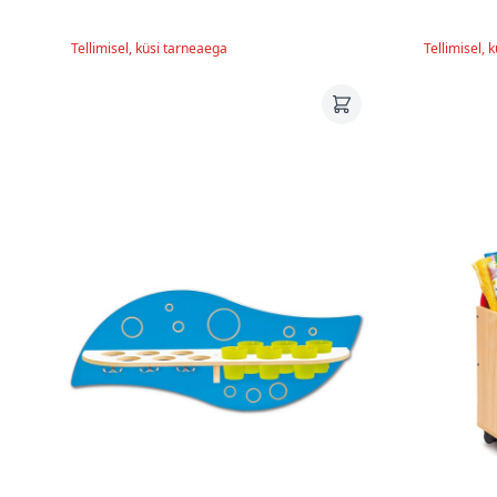
Tellimisel, küsi tarneaega
Tellimisel, 