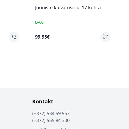
Jooniste kuivatusriiul 17 kohta
LAOS
99,95€
Kontakt
(+372) 534 59 963
(+372) 555 84 300