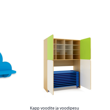
Kapp voodite ja voodipesu