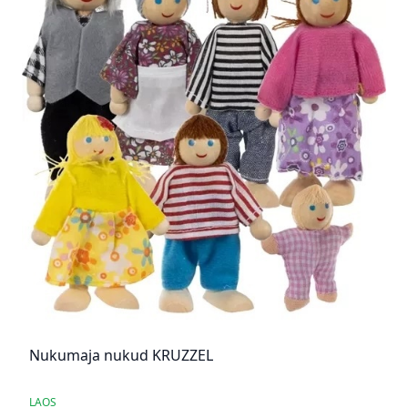
Nukumaja nukud KRUZZEL
LAOS