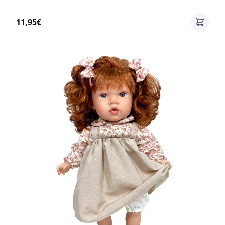
11,95€