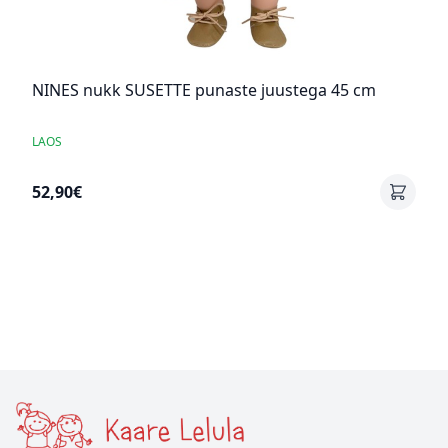
NINES nukk SUSETTE punaste juustega 45 cm
LAOS
52,90€