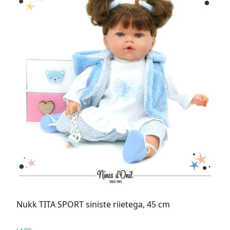
Nukk TITA SPORT siniste riietega, 45 cm