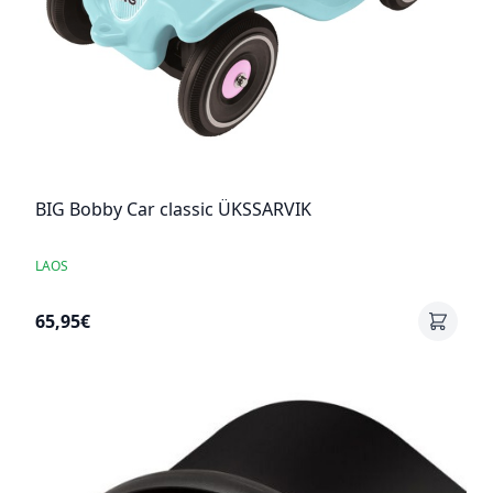
BIG Bobby Car classic ÜKSSARVIK
LAOS
65,95€