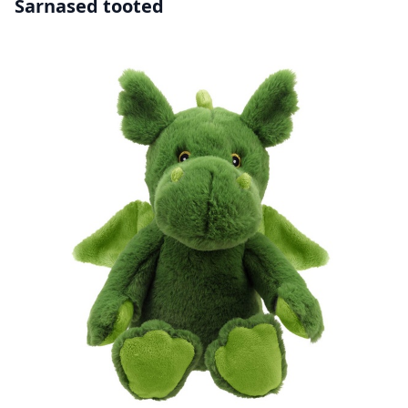
Sarnased tooted