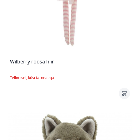
Wilberry roosa hiir
Tellimisel, küsi tarneaega