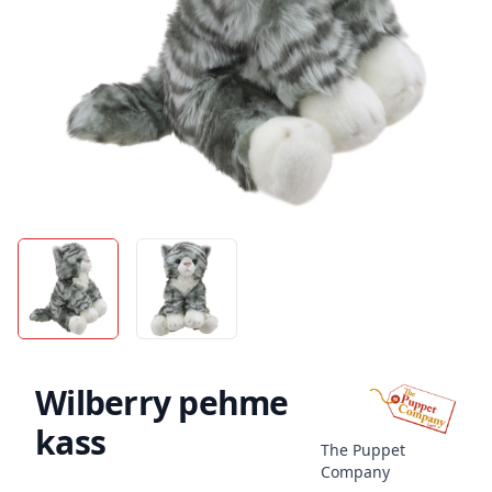
Wilberry pehme
kass
The Puppet
Company