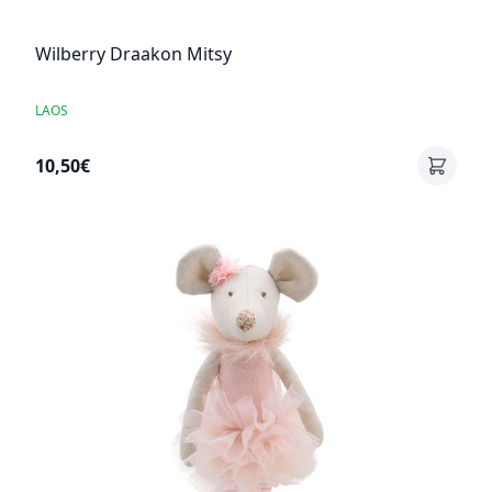
Wilberry Draakon Mitsy
LAOS
10,50€