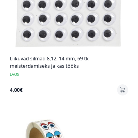
Liikuvad silmad 8,12, 14 mm, 69 tk
meisterdamiseks ja käsitööks
LAOS
4,00€