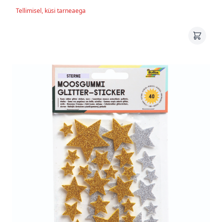
Tellimisel, küsi tarneaega