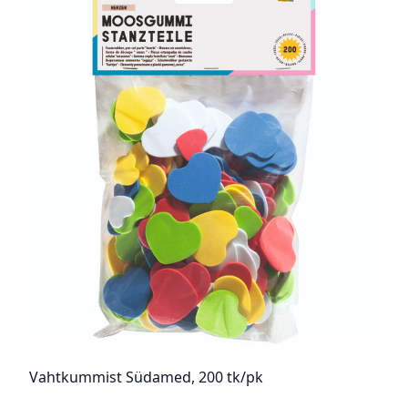
Vahtkummist Südamed, 200 tk/pk