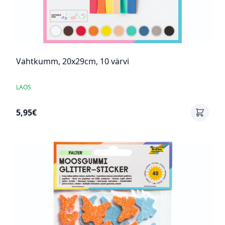
Vahtkumm, 20x29cm, 10 värvi
LAOS
5,95€