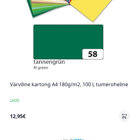
Värviline kartong A4 180g/m2, 100 L tumeroheline
LAOS
12,95€