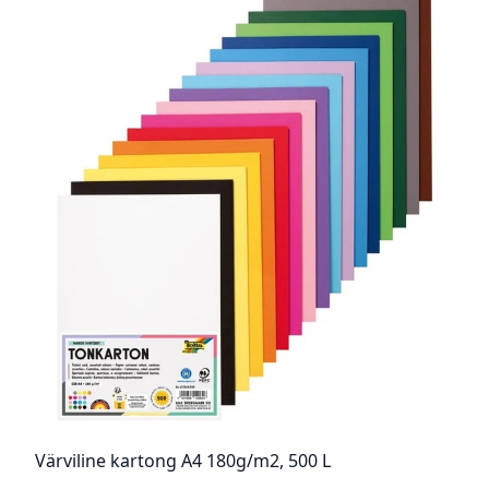
Värviline kartong A4 180g/m2, 500 L