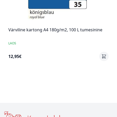
Värviline kartong A4 180g/m2, 100 L tumesinine
LAOS
12,95€