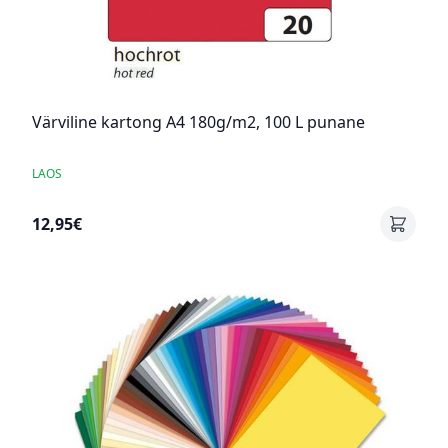
Värviline kartong A4 180g/m2, 100 L punane
LAOS
12,95€