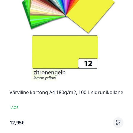
Värviline kartong A4 180g/m2, 100 L sidrunikollane
LAOS
12,95€