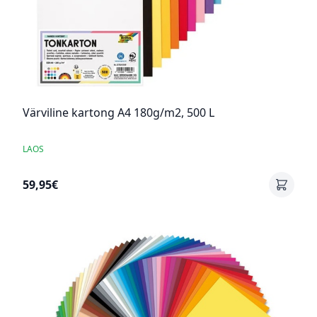
Värviline kartong A4 180g/m2, 500 L
LAOS
59,95€