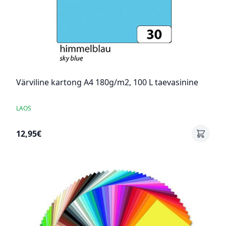
Värviline kartong A4 180g/m2, 100 L taevasinine
LAOS
12,95€