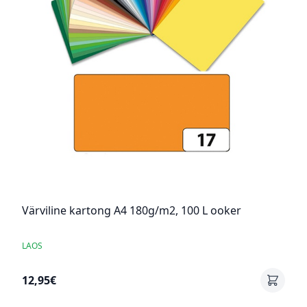
Värviline kartong A4 180g/m2, 100 L ooker
LAOS
12,95€