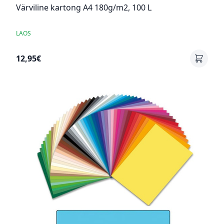
Värviline kartong A4 180g/m2, 100 L
LAOS
12,95€