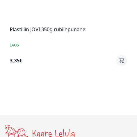
Plastiliin JOVI 350g rubiinpunane
LAOS
3,35€