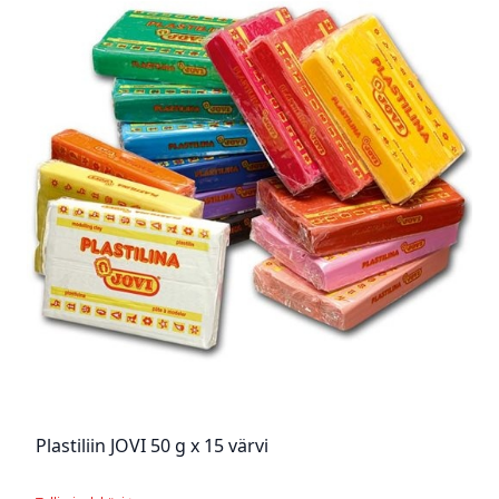
Plastiliin JOVI 50 g x 15 värvi