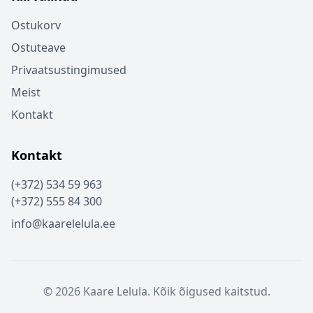
Ostukorv
Ostuteave
Privaatsustingimused
Meist
Kontakt
Kontakt
(+372) 534 59 963
(+372) 555 84 300
info@kaarelelula.ee
© 2026 Kaare Lelula. Kõik õigused kaitstud.