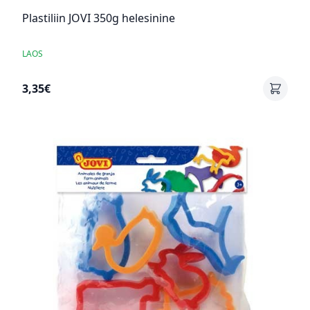
Plastiliin JOVI 350g helesinine
LAOS
3,35€