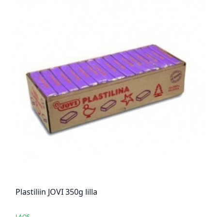
Plastiliin JOVI 350g lilla
LAOS