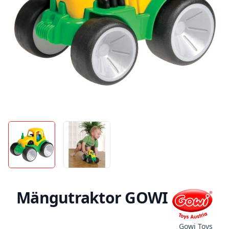
Mängutraktor GOWI
Gowi Toys