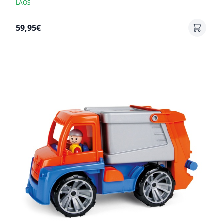
LAOS
59,95€