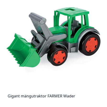
Gigant mängutraktor FARMER Wader