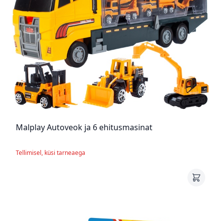
Malplay Autoveok ja 6 ehitusmasinat
Tellimisel, küsi tarneaega