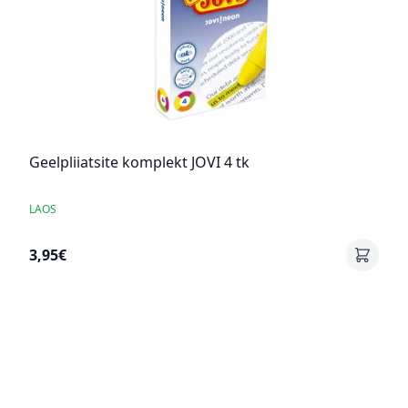
Geelpliiatsite komplekt JOVI 4 tk
LAOS
3,95€