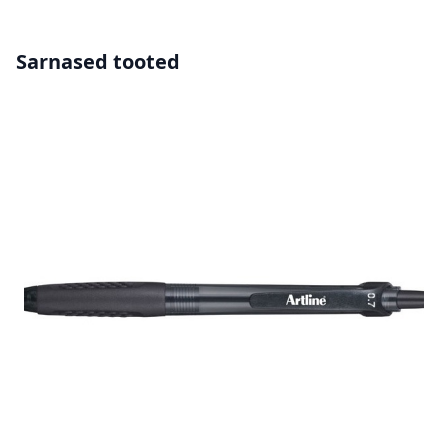
Sarnased tooted