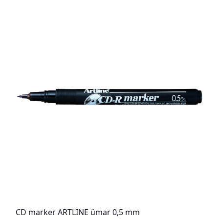
CD marker ARTLINE ümar 0,5 mm