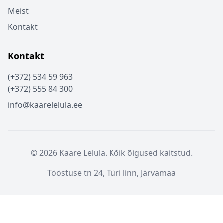
Meist
Kontakt
Kontakt
(+372) 534 59 963
(+372) 555 84 300
info@kaarelelula.ee
© 2026 Kaare Lelula. Kõik õigused kaitstud.
Tööstuse tn 24, Türi linn, Järvamaa