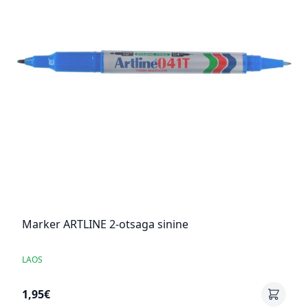
Marker ARTLINE 2-otsaga sinine
LAOS
1,95€