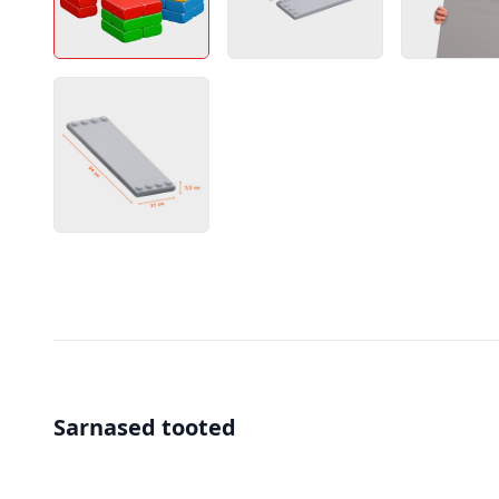
Sarnased tooted