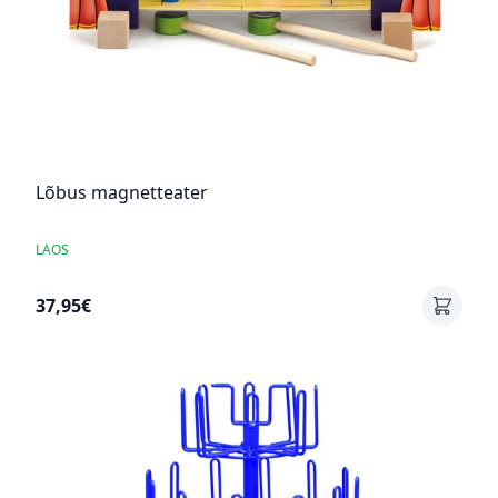
Lõbus magnetteater
LAOS
37,95€