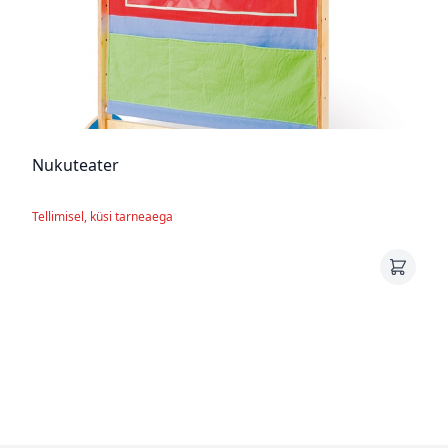
Nukuteater
Tellimisel, küsi tarneaega