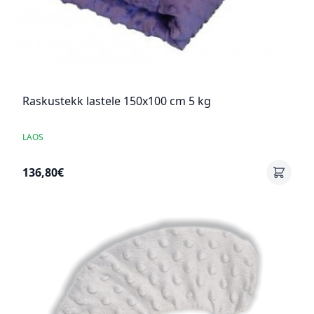
Raskustekk lastele 150x100 cm 5 kg
LAOS
136,80€