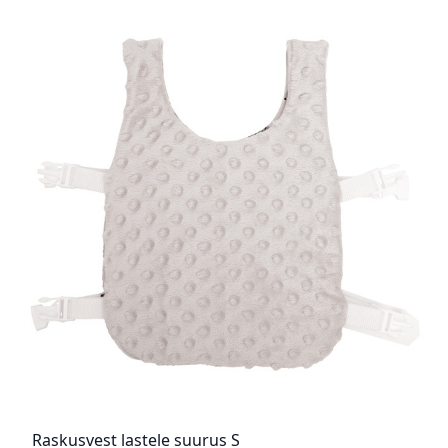
Raskusvest lastele suurus S