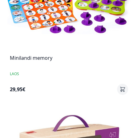
Minilandi memory
LAOS
29,95€