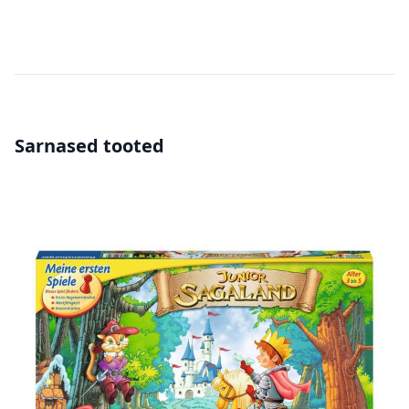
Sarnased tooted