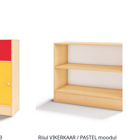
3
Riiul VIKERKAAR / PASTEL moodul