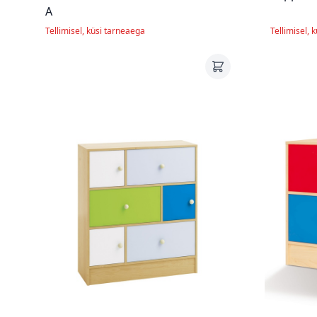
A
Tellimisel, küsi tarneaega
Tellimisel, 