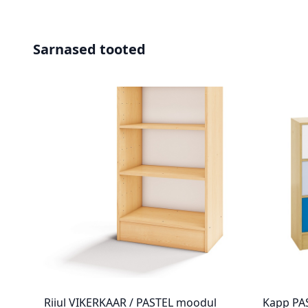
Sarnased tooted
Riiul VIKERKAAR / PASTEL moodul
Kapp PA