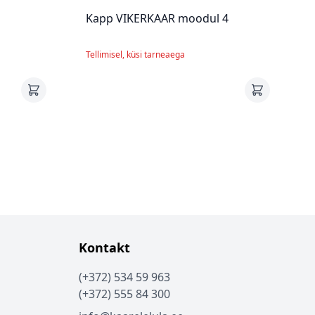
Kapp VIKERKAAR moodul 4
Tellimisel, küsi tarneaega
Kontakt
(+372) 534 59 963
(+372) 555 84 300